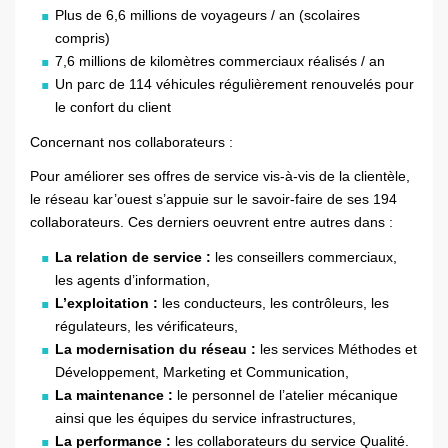
Plus de 6,6 millions de voyageurs / an (scolaires
compris)
7,6 millions de kilomètres commerciaux réalisés / an
Un parc de 114 véhicules régulièrement renouvelés pour
le confort du client
Concernant nos collaborateurs :
Pour améliorer ses offres de service vis-à-vis de la clientèle,
le réseau kar’ouest s’appuie sur le savoir-faire de ses 194
collaborateurs. Ces derniers oeuvrent entre autres dans :
La relation de service :
les conseillers commerciaux,
les agents d’information,
L’exploitation :
les conducteurs, les contrôleurs, les
régulateurs, les vérificateurs,
La modernisation du réseau :
les services Méthodes et
Développement, Marketing et Communication,
La maintenance :
le personnel de l’atelier mécanique
ainsi que les équipes du service infrastructures,
La performance :
les collaborateurs du service Qualité.