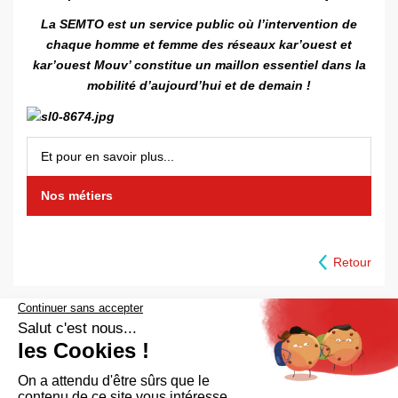
La SEMTO est un service public où l’intervention de
chaque homme et femme des réseaux kar’ouest et
kar’ouest Mouv’ constitue un maillon essentiel dans la
mobilité d’aujourd’hui et de demain !
Et pour en savoir plus...
Nos métiers
Retour