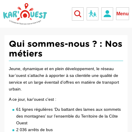
kar'ouest
Réseau scolaire
Menu
Qui sommes-nous ? :
Nos
métiers
Jeune, dynamique et en plein développement, le réseau
kar’ouest s’attache à apporter à sa clientèle une qualité de
service et un large éventail d’offres en matière de transport
urbain.
A ce jour, kar'ouest c'est :
61 lignes régulières ‘Du battant des lames aux sommets
des montagnes’ sur l’ensemble du Territoire de la Côte
Ouest
2 036 arrêts de bus