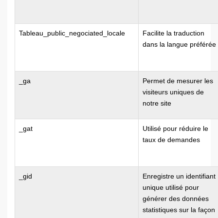
Tableau_public_negociated_locale
Facilite la traduction
dans la langue préférée
_ga
Permet de mesurer les
visiteurs uniques de
notre site
_gat
Utilisé pour réduire le
taux de demandes
_gid
Enregistre un identifiant
unique utilisé pour
générer des données
statistiques sur la façon