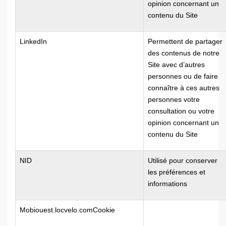
opinion concernant un
contenu du Site
LinkedIn
Permettent de partager
des contenus de notre
Site avec d’autres
personnes ou de faire
connaître à ces autres
personnes votre
consultation ou votre
opinion concernant un
contenu du Site
NID
Utilisé pour conserver
les préférences et
informations
Mobiouest.locvelo.comCookie