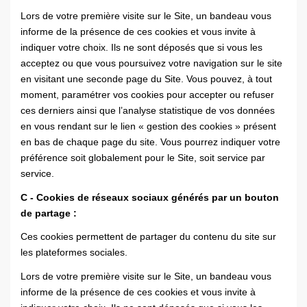
Lors de votre première visite sur le Site, un bandeau vous
informe de la présence de ces cookies et vous invite à
indiquer votre choix. Ils ne sont déposés que si vous les
acceptez ou que vous poursuivez votre navigation sur le site
en visitant une seconde page du Site. Vous pouvez, à tout
moment, paramétrer vos cookies pour accepter ou refuser
ces derniers ainsi que l’analyse statistique de vos données
en vous rendant sur le lien « gestion des cookies » présent
en bas de chaque page du site. Vous pourrez indiquer votre
préférence soit globalement pour le Site, soit service par
service.
C - Cookies de réseaux sociaux générés par un bouton
de partage :
Ces cookies permettent de partager du contenu du site sur
les plateformes sociales.
Lors de votre première visite sur le Site, un bandeau vous
informe de la présence de ces cookies et vous invite à