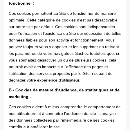
fonctionner :
Ces cookies permettent au Site de fonctionner de manière
optimale. Cette catégorie de cookies n’est pas désactivable
sur notre site par défaut. Ces cookies sont indispensables
pour l’utilisation et l’existence du Site qui nécessitent de telles
données fiables pour son activité et fonctionnement. Vous
pouvez toujours vous y opposer et les supprimer en utilisant
les paramètres de votre navigateur. Sachez toutefois que, si
vous souhaitez désactiver un ou de plusieurs cookies, cela
pourrait avoir des impacts sur l’affichage des pages et
l’utilisation des services proposés par le Site, risquant de
dégrader votre expérience d’utilisateur.
B - Cookies de mesure d’audience, de statistiques et de
marketing :
Ces cookies aident à mieux comprendre le comportement de
nos utilisateurs et à connaître l'audience du site. L'analyse
des données collectées par l'intermédiaire de ses cookies
contribue à améliorer le site.