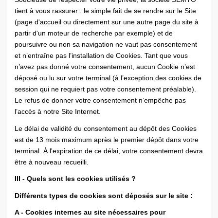
tient à vous rassurer : le simple fait de se rendre sur le Site
(page d'accueil ou directement sur une autre page du site à
partir d'un moteur de recherche par exemple) et de
poursuivre ou non sa navigation ne vaut pas consentement
et n’entraîne pas l’installation de Cookies. Tant que vous
n’avez pas donné votre consentement, aucun Cookie n’est
déposé ou lu sur votre terminal (à l’exception des cookies de
session qui ne requiert pas votre consentement préalable).
Le refus de donner votre consentement n’empêche pas
l’accès à notre Site Internet.
Le délai de validité du consentement au dépôt des Cookies
est de 13 mois maximum après le premier dépôt dans votre
terminal. À l'expiration de ce délai, votre consentement devra
être à nouveau recueilli.
III - Quels sont les cookies utilisés ?
Différents types de cookies sont déposés sur le site :
A - Cookies internes au site nécessaires pour