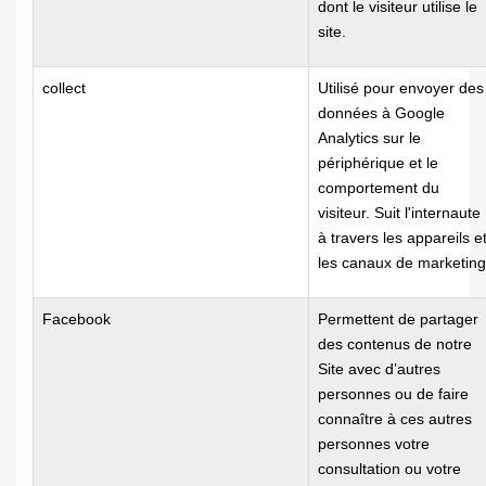
dont le visiteur utilise le
site.
collect
Utilisé pour envoyer des
données à Google
Analytics sur le
périphérique et le
comportement du
visiteur. Suit l'internaute
à travers les appareils e
les canaux de marketing
Facebook
Permettent de partager
des contenus de notre
Site avec d’autres
personnes ou de faire
connaître à ces autres
personnes votre
consultation ou votre