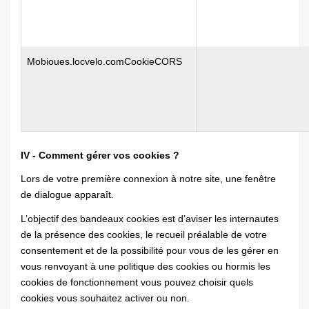
Mobioues.locvelo.comCookieCORS
IV - Comment gérer vos cookies ?
Lors de votre première connexion à notre site, une fenêtre
de dialogue apparaît.
L’objectif des bandeaux cookies est d’aviser les internautes
de la présence des cookies, le recueil préalable de votre
consentement et de la possibilité pour vous de les gérer en
vous renvoyant à une politique des cookies ou hormis les
cookies de fonctionnement vous pouvez choisir quels
cookies vous souhaitez activer ou non.