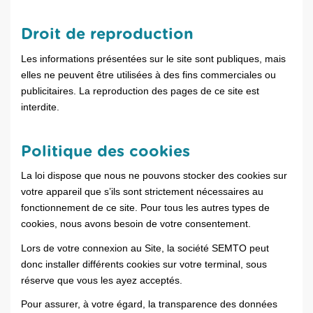
Droit de reproduction
Les informations présentées sur le site sont publiques, mais
elles ne peuvent être utilisées à des fins commerciales ou
publicitaires. La reproduction des pages de ce site est
interdite.
Politique des cookies
La loi dispose que nous ne pouvons stocker des cookies sur
votre appareil que s’ils sont strictement nécessaires au
fonctionnement de ce site. Pour tous les autres types de
cookies, nous avons besoin de votre consentement
.
Lors de votre connexion au Site, la société SEMTO peut
donc installer différents cookies sur votre terminal, sous
réserve que vous les ayez acceptés.
Pour assurer, à votre égard, la transparence des données