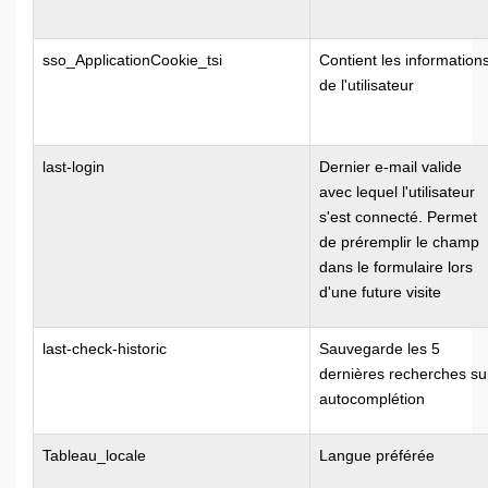
sso_ApplicationCookie_tsi
Contient les information
de l'utilisateur
last-login
Dernier e-mail valide
avec lequel l'utilisateur
s'est connecté. Permet
de préremplir le champ
dans le formulaire lors
d'une future visite
last-check-historic
Sauvegarde les 5
dernières recherches su
autocomplétion
Tableau_locale
Langue préférée