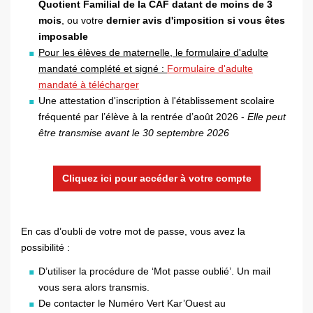
Quotient Familial de la CAF datant de moins de 3
mois
, ou votre
dernier avis d'imposition si vous êtes
imposable
Pour les élèves de maternelle, le formulaire d'adulte
mandaté complété et signé :
Formulaire d'adulte
mandaté à télécharger
Une attestation d'inscription à l'établissement scolaire
fréquenté par l’élève à la rentrée d’août 2026 -
Elle peut
être transmise avant le 30 septembre 2026
Cliquez ici pour accéder à votre compte
En cas d’oubli de votre mot de passe, vous avez la
possibilité :
D’utiliser la procédure de ‘Mot passe oublié’. Un mail
vous sera alors transmis.
De contacter le Numéro Vert Kar’Ouest au