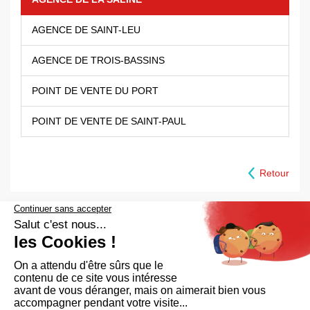
AGENCE DE SAINT-LEU
AGENCE DE TROIS-BASSINS
POINT DE VENTE DU PORT
POINT DE VENTE DE SAINT-PAUL
Retour