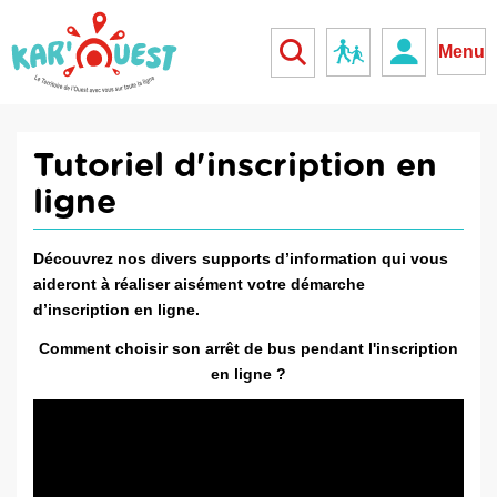
kar'ouest
Réseau scolaire
Menu
Tutoriel d'inscription en
ligne
Découvrez nos divers supports d’information qui vous
aideront à réaliser aisément votre démarche
d’inscription en ligne.
Comment choisir son arrêt de bus pendant l'inscription
en ligne ?