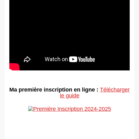
Ma première inscription en ligne :
Télécharger
le guide