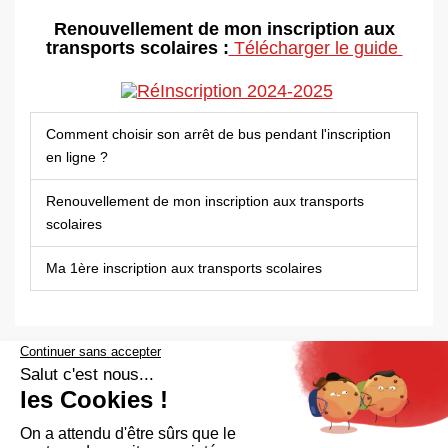
Renouvellement de mon inscription aux
transports scolaires :
Télécharger le guide
Comment choisir son arrêt de bus pendant l'inscription
en ligne ?
Renouvellement de mon inscription aux transports
scolaires
Ma 1ère inscription aux transports scolaires