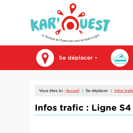
kar'ouest
Se déplacer
Vous êtes ici :
Accueil
Se déplacer
Infos trafi
Infos trafic :
Ligne S4