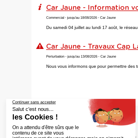
Car Jaune - Information vo
Commercial
- jusqu'au 18/08/2026
- Car Jaune
Du samedi 04 juillet au lundi 17 août, le rése
Car Jaune - Travaux Cap 
Perturbation
- jusqu'au 13/08/2026
- Car Jaune
Nous vous informons que pour permettre des trava