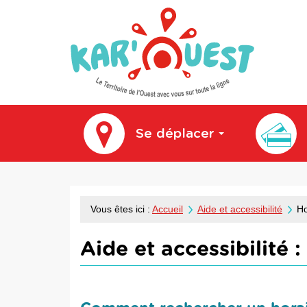
kar'ouest
Se déplacer
Vous êtes ici :
Accueil
Aide et accessibilité
Ho
Aide et accessibilité :