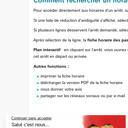
Comment rechercher un horai
Pour accéder directement aux horaires d'un arrêt, s
Si une liste de réduction d'ambiguïté s'affiche, sélec
Si plusieurs lignes desservent l'arrêt demandé, sélec
Après sélection de la ligne, la
fiche horaire des pas
Plan interactif
: en cliquant sur l'arrêt, vous ouvrez
cet arrêt en départ ou arrivée.
Autres fonctions :
imprimer la fiche horaire
télécharger la version PDF de la fiche horaire
nous donner votre avis
partager sur les réseaux sociaux ou par e-mail