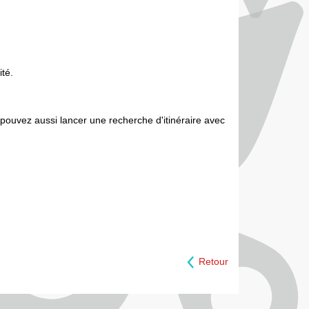
ité.
s pouvez aussi lancer une recherche d'itinéraire avec
Retour