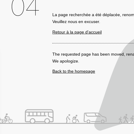
La page recherchée a été déplacée, reno
Veuillez nous en excuser.
Retour à la page d'accueil
The requested page has been moved, rena
We apologize.
Back to the homepage